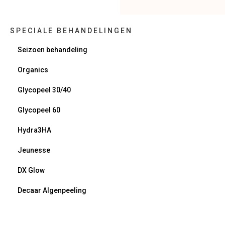
SPECIALE BEHANDELINGEN
Seizoen behandeling
Organics
Glycopeel 30/40
Glycopeel 60
Hydra3HA
Jeunesse
DX Glow
Decaar Algenpeeling