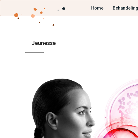
Home
Behandelin
Jeunesse