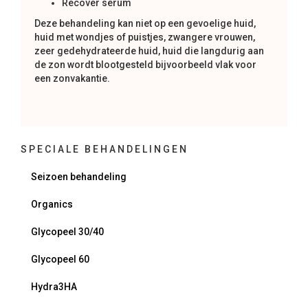
Recover serum
Deze behandeling kan niet op een gevoelige huid,
huid met wondjes of puistjes, zwangere vrouwen,
zeer gedehydrateerde huid, huid die langdurig aan
de zon wordt blootgesteld bijvoorbeeld vlak voor
een zonvakantie.
SPECIALE BEHANDELINGEN
Seizoen behandeling
Organics
Glycopeel 30/40
Glycopeel 60
Hydra3HA