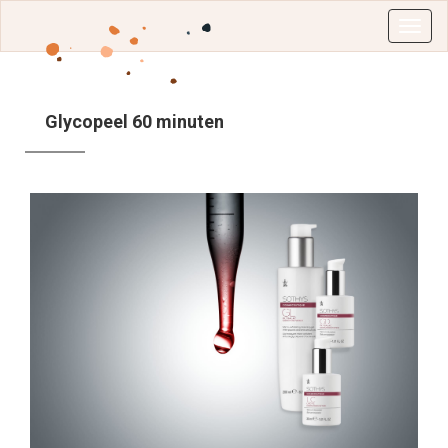
Glycopeel 60 minuten